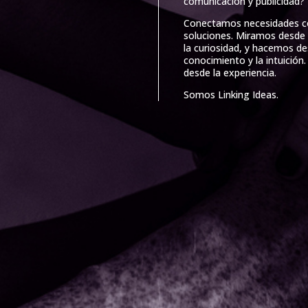
comunicación y publicidad?
Conectamos necesidades 
soluciones. Miramos desde 
la curiosidad, y hacemos de
conocimiento y la intuició
desde la experiencia.
Somos Linking Ideas.