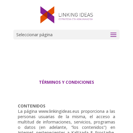
Seleccionar página
TÉRMINOS Y CONDICIONES
CONTENIDOS
La página www.linkingideas.eus proporciona a las
personas usuarias de la misma, el acceso a
multitud de informaciones, servicios, programas
o datos (en adelante, “los contenidos”) en
Internet, pertenecientes a Kaltzada & Erostarbe,