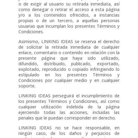
o de exigir al usuario su retirada inmediata, así
como denegar o retirar el acceso a esta página
y/o a los contenidos ofrecidos, a instancias
propias o de un tercero, a aquellas personas
usuarias que incumplan los presentes Términos y
Condiciones.
Asimismo, LINKING IDEAS se reserva el derecho
de solicitar la retirada inmediata de cualquier
enlace, comentario o contenido en relación con la
presente página que haya sido utilizado,
difundido, distribuido, publicado, exportado,
explotado, reproducido o copiado infringiendo lo
estipulado en los presentes Términos y
Condiciones por cualquier medio y en cualquier
soporte.
LINKING IDEAS perseguirá el incumplimiento de
los presentes Términos y Condiciones, así como
cualquier utilización indebida de la página
ejerciendo todas las acciones, incluidas las
penales que le puedan corresponder en derecho.
LINKING IDEAS no se hace responsable, en
ningún caso, de los daños y perjuicios de