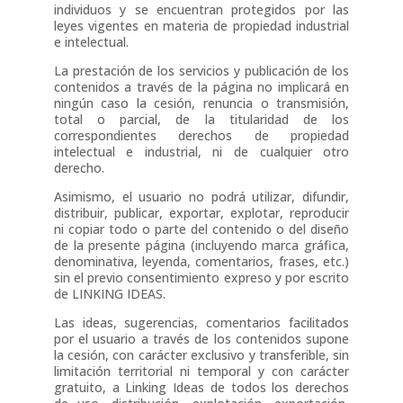
individuos y se encuentran protegidos por las
leyes vigentes en materia de propiedad industrial
e intelectual.
La prestación de los servicios y publicación de los
contenidos a través de la página no implicará en
ningún caso la cesión, renuncia o transmisión,
total o parcial, de la titularidad de los
correspondientes derechos de propiedad
intelectual e industrial, ni de cualquier otro
derecho.
Asimismo, el usuario no podrá utilizar, difundir,
distribuir, publicar, exportar, explotar, reproducir
ni copiar todo o parte del contenido o del diseño
de la presente página (incluyendo marca gráfica,
denominativa, leyenda, comentarios, frases, etc.)
sin el previo consentimiento expreso y por escrito
de LINKING IDEAS.
Las ideas, sugerencias, comentarios facilitados
por el usuario a través de los contenidos supone
la cesión, con carácter exclusivo y transferible, sin
limitación territorial ni temporal y con carácter
gratuito, a Linking Ideas de todos los derechos