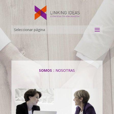
Seleccionar página
SOMOS
:: NOSOTRAS