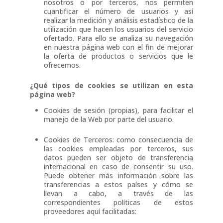
nosotros o por terceros, nos permiten
cuantificar el número de usuarios y así
realizar la medición y análisis estadístico de la
utilización que hacen los usuarios del servicio
ofertado. Para ello se analiza su navegación
en nuestra página web con el fin de mejorar
la oferta de productos o servicios que le
ofrecemos.
¿Qué tipos de cookies se utilizan en esta
página web?
Cookies de sesión (propias), para facilitar el
manejo de la Web por parte del usuario.
Cookies de Terceros: como consecuencia de
las cookies empleadas por terceros, sus
datos pueden ser objeto de transferencia
internacional en caso de consentir su uso.
Puede obtener más información sobre las
transferencias a estos países y cómo se
llevan a cabo, a través de las
correspondientes políticas de estos
proveedores aquí facilitadas: