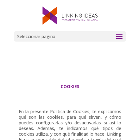
Seleccionar página
COOKIES
En la presente Política de Cookies, te explicamos
qué son las cookies, para qué sirven, y cómo
puedes configurarlas y/o desactivarlas si así lo
deseas. Además, te indicamos qué tipos de
cookies utiliza, y con qué finalidad lo hace, Linking
Ideas responsable del sitio web a través del cual