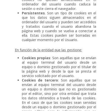
ordenador del usuario cuando caduca la
sesión o este cierra el navegador.
Persistentes
. Son un tipo de cookies en el
que los datos siguen almacenados en el
ordenador del usuario y pueden ser accedidos
y tratados cuando el usuario abandona la
página web y cuando se vuelva a conectar a
ella. Estas cookies pueden ser borradas en
cualquier momento por el Usuario.
En función de la entidad que las gestione:
Cookies propias
: Son aquéllas que se envían
al equipo terminal del usuario desde un
equipo o dominio gestionado por el titular de
la página web y desde la que se presta el
servicio solicitado por el usuario.
Cookies de tercero
: Son aquéllas que se
envían al equipo terminal del usuario desde
un equipo o dominio que no es gestionado
por el editor, sino por otra entidad que trata
los datos obtenidos a través de las cookies.
En el caso de que las cookies sean servidas
desde un equipo o dominio gestionado por el