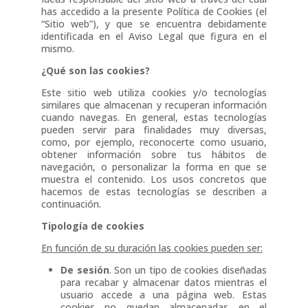
has accedido a la presente Política de Cookies (el
“Sitio web”), y que se encuentra debidamente
identificada en el Aviso Legal que figura en el
mismo.
¿Qué son las cookies?
Este sitio web utiliza cookies y/o tecnologías
similares que almacenan y recuperan información
cuando navegas. En general, estas tecnologías
pueden servir para finalidades muy diversas,
como, por ejemplo, reconocerte como usuario,
obtener información sobre tus hábitos de
navegación, o personalizar la forma en que se
muestra el contenido. Los usos concretos que
hacemos de estas tecnologías se describen a
continuación.
Tipología de cookies
En función de su duración las cookies pueden ser:
De sesión
. Son un tipo de cookies diseñadas
para recabar y almacenar datos mientras el
usuario accede a una página web. Estas
cookies no quedan almacenadas en el