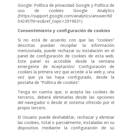
Google: Política de privacidad Google y Política de
uso de cookies Google Analytics
(https://support.google.com/analytics/answer/60
04245?hl=es&ref_topic=2919631)
Consentimiento y configuración de cookies
Si no está de acuerdo con que las “cookies”
descritas puedan recopilar la información
mencionada, puede rechazar su instalación en el
panel de configuración de cookies de esta web.
Este panel es accesible desde la ventana
emergente de Aceptación/ Configuración de
cookies la primera vez que accede a la web y, una
vez que ya las haya configurado, desde la
pestaña de “Política de cookies”.
Tenga en cuenta que, si acepta las cookies de
terceros, deberá eliminarlas desde las opciones
del navegador o desde el sistema ofrecido por el
propio tercero.
El Usuario puede deshabilitar, rechazar y eliminar
las cookies, total o parcialmente, instaladas en su
dispositivo mediante la configuración de su