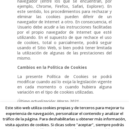
navegador (entre los que se encuentran, por
ejemplo, Chrome, Firefox, Safari, Explorer). En
este sentido, los procedimientos para rechazar y
eliminar las cookies pueden diferir de un
navegador de Internet a otro. En consecuencia, el
Usuario debe acudir a las instrucciones facilitadas
por el propio navegador de Internet que esté
utilizando. En el supuesto de que rechace el uso
de cookies, total o parcialmente, podrá seguir
usando el Sitio Web, si bien podrá tener limitada
la utilización de algunas de las prestaciones del
mismo.
Cambios en la Política de Cookies
La presente Política de Cookies se podrá
modificar cuando así lo exija la legislación vigente
en cada momento o cuando hubiera alguna
variación en el tipo de cookies utilizadas.
Última actualización: Marzo 2021
Este sitio web utiliza cookies propias y de terceros para mejorar tu
experiencia de navegación, personalizar el contenido y analizar el
tráfico de la página. Para deshabilitarlas u obtener más información,
visita ajustes de cookies. Si clicas sobre "aceptar", siempre podrás