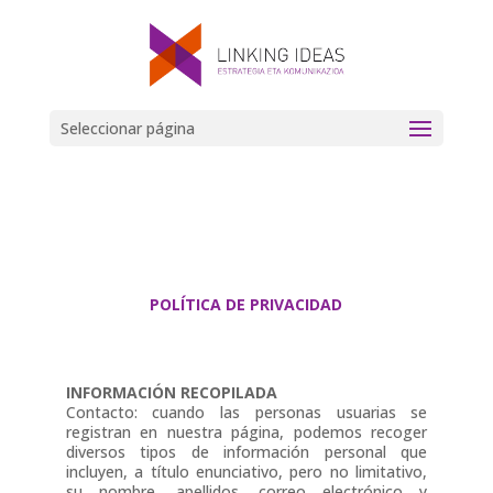
Seleccionar página
POLÍTICA DE PRIVACIDAD
INFORMACIÓN RECOPILADA
Contacto: cuando las personas usuarias se
registran en nuestra página, podemos recoger
diversos tipos de información personal que
incluyen, a título enunciativo, pero no limitativo,
su nombre, apellidos, correo electrónico y