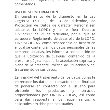
comentarios.
USO DE SU INFORMACIÓN
En cumplimiento de lo dispuesto en la Ley
Orgánica 15/1999, de 13 de diciembre, de
Protección de Datos de Carácter Personal (en
adelante, la LOPD) y en el Real Decreto
1720/2007, de 21 de diciembre, por el que se
aprueba el Reglamento de desarrollo de la LOPD,
LINKING IDEAS, como responsable de fichero en
el cual se contendrán los datos personales de las
personas usuarias, les informa a continuación de
que la utilización de cualquier contenido de la
presente página supone la aceptación expresa y
plena de la presente Política de Privacidad y del
tratamiento de sus datos.
La finalidad del tratamiento de los datos consiste
en recabar los datos de contacto con la finalidad
de ponerse en contacto con el usuario para
ofrecerle los productos y servicios
proporcionados por LINKING IDEAS, así como
para dar respuesta a los requerimientos o
solicitudes emitidas por los usuarios.