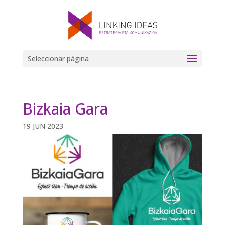
Seleccionar página
Bizkaia Gara
19 JUN 2023