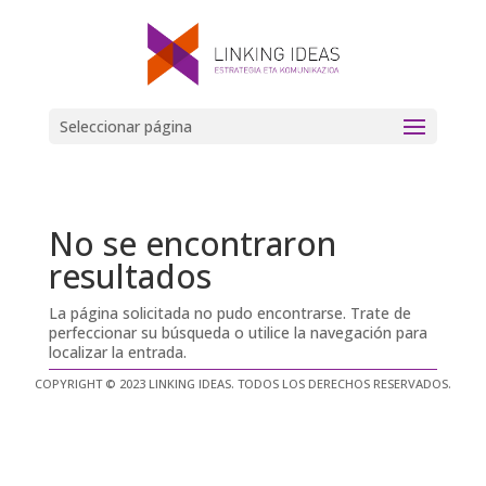
Seleccionar página
No se encontraron
resultados
La página solicitada no pudo encontrarse. Trate de
perfeccionar su búsqueda o utilice la navegación para
localizar la entrada.
COPYRIGHT © 2023 LINKING IDEAS. TODOS LOS DERECHOS RESERVADOS.