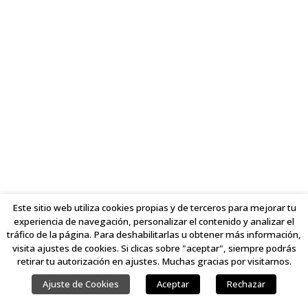
Este sitio web utiliza cookies propias y de terceros para mejorar tu
experiencia de navegación, personalizar el contenido y analizar el
tráfico de la página. Para deshabilitarlas u obtener más información,
visita ajustes de cookies. Si clicas sobre "aceptar", siempre podrás
retirar tu autorización en ajustes. Muchas gracias por visitarnos.
Ajuste de Cookies
Aceptar
Rechazar