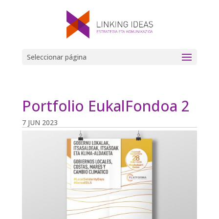
Seleccionar página
Portfolio EukalFondoa 2
7 JUN 2023