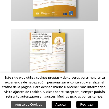
Este sitio web utiliza cookies propias y de terceros para mejorar tu
experiencia de navegación, personalizar el contenido y analizar el
tráfico de la página. Para deshabilitarlas u obtener más información,
visita ajustes de cookies. Si clicas sobre "aceptar", siempre podrás
retirar tu autorización en ajustes. Muchas gracias por visitarnos.
COPYRIGHT © 2023 LINKING IDEAS. TODOS LOS DERECHOS RESERVADOS.
Ajuste de Cookies
Aceptar
Rechazar