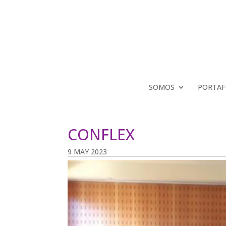
SOMOS
PORTAF
CONFLEX
9 MAY 2023