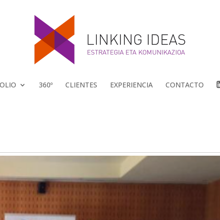
OLIO
360º
CLIENTES
EXPERIENCIA
CONTACTO