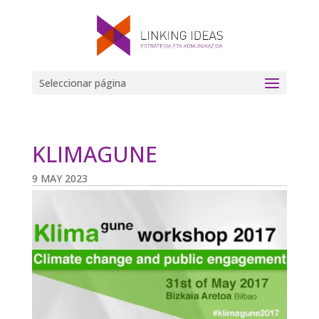
Seleccionar página
KLIMAGUNE
9 MAY 2023