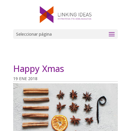
Seleccionar página
Happy Xmas
19 ENE 2018