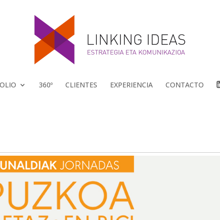
OLIO
360º
CLIENTES
EXPERIENCIA
CONTACTO