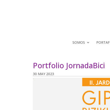
SOMOS
PORTAF
Portfolio JornadaBici
30 MAY 2023