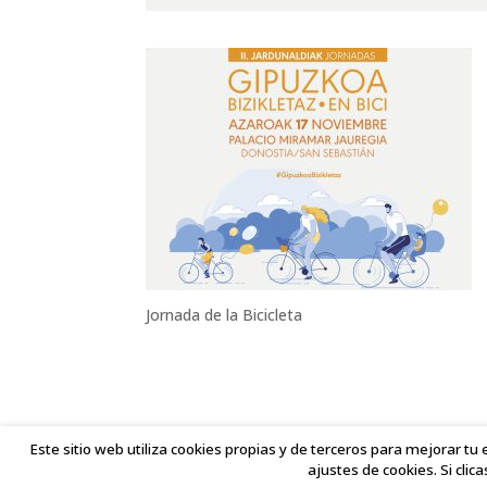
Jornada de la Bicicleta
Este sitio web utiliza cookies propias y de terceros para mejorar tu 
ajustes de cookies. Si clic