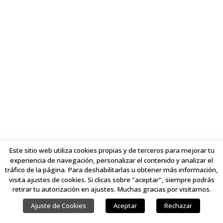
Este sitio web utiliza cookies propias y de terceros para mejorar tu
experiencia de navegación, personalizar el contenido y analizar el
tráfico de la página. Para deshabilitarlas u obtener más información,
visita ajustes de cookies. Si clicas sobre "aceptar", siempre podrás
retirar tu autorización en ajustes. Muchas gracias por visitarnos.
Ajuste de Cookies
Aceptar
Rechazar