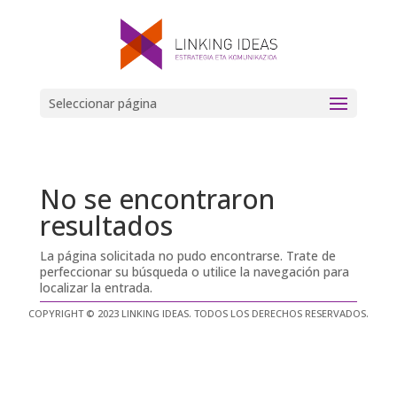
Seleccionar página
No se encontraron
resultados
La página solicitada no pudo encontrarse. Trate de
perfeccionar su búsqueda o utilice la navegación para
localizar la entrada.
COPYRIGHT © 2023 LINKING IDEAS. TODOS LOS DERECHOS RESERVADOS.