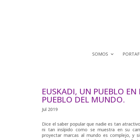
SOMOS
PORTAF
EUSKADI, UN PUEBLO EN
PUEBLO DEL MUNDO.
Jul 2019
Dice el saber popular que nadie es tan atract
ni tan insípido como se muestra en su carn
proyectar marcas al mundo es complejo, y 