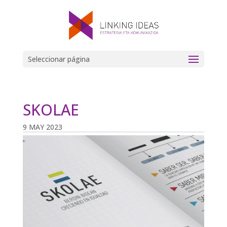
Seleccionar página
SKOLAE
9 MAY 2023