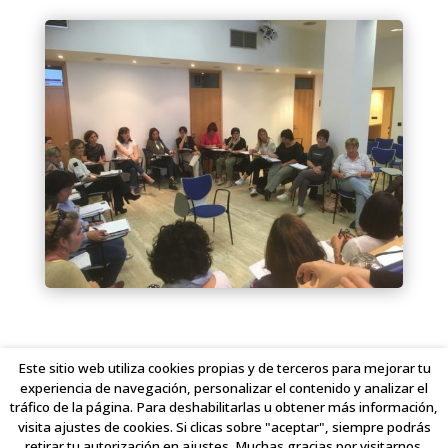
Este sitio web utiliza cookies propias y de terceros para mejorar tu
experiencia de navegación, personalizar el contenido y analizar el
tráfico de la página. Para deshabilitarlas u obtener más información,
visita ajustes de cookies. Si clicas sobre "aceptar", siempre podrás
retirar tu autorización en ajustes. Muchas gracias por visitarnos.