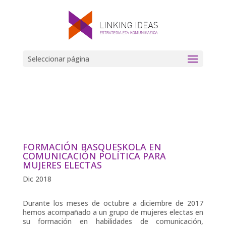
Seleccionar página
FORMACIÓN BASQUESKOLA EN
COMUNICACIÓN POLÍTICA PARA
MUJERES ELECTAS
Dic 2018
Durante los meses de octubre a diciembre de 2017
hemos acompañado a un grupo de mujeres electas en
su formación en habilidades de comunicación,