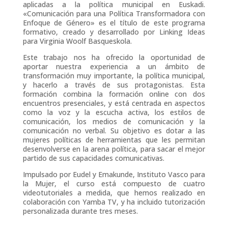
aplicadas a la política municipal en Euskadi.
«Comunicación para una Política Transformadora con
Enfoque de Género» es el título de este programa
formativo, creado y desarrollado por Linking Ideas
para Virginia Woolf Basqueskola.
Este trabajo nos ha ofrecido la oportunidad de
aportar nuestra experiencia a un ámbito de
transformación muy importante, la política municipal,
y hacerlo a través de sus protagonistas. Esta
formación combina la formación online con dos
encuentros presenciales, y está centrada en aspectos
como la voz y la escucha activa, los estilos de
comunicación, los medios de comunicación y la
comunicación no verbal. Su objetivo es dotar a las
mujeres políticas de herramientas que les permitan
desenvolverse en la arena política, para sacar el mejor
partido de sus capacidades comunicativas.
Impulsado por Eudel y Emakunde, Instituto Vasco para
la Mujer, el curso está compuesto de cuatro
videotutoriales a medida, que hemos realizado en
colaboración con Yamba TV, y ha incluido tutorización
personalizada durante tres meses.